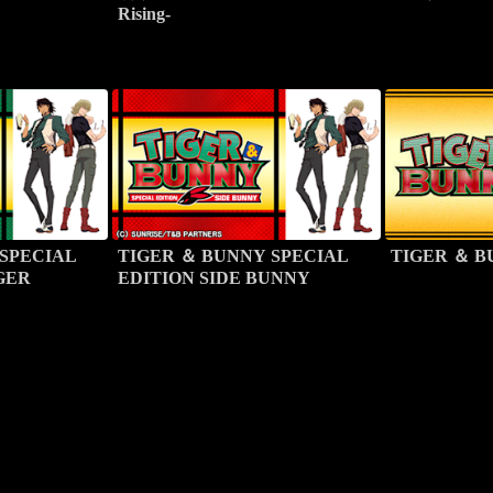
Rising-
 SPECIAL
TIGER ＆ BUNNY SPECIAL
TIGER ＆ 
IGER
EDITION SIDE BUNNY