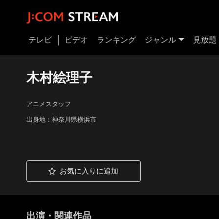
テレビ
ビデオ
ランキング
ジャンル
見放題
木村絵理子
アニメスタッフ
出身地：神奈川県横浜市
お気に入りに追加
出演・関連作品