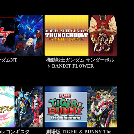
ダムNT
機動戦士ガンダム サンダーボル
ト BANDIT FLOWER
のレコンギスタ
劇場版 TIGER ＆ BUNNY The