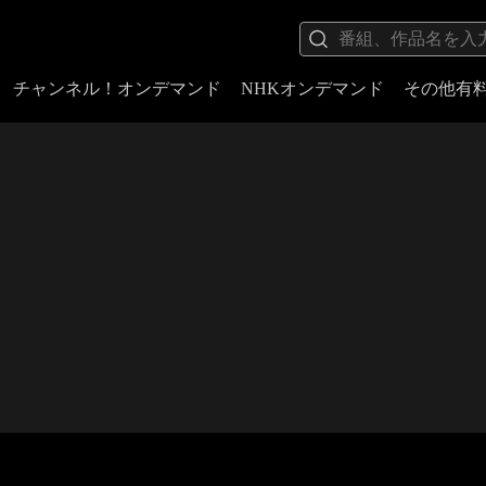
チャンネル！オンデマンド
NHKオンデマンド
その他有