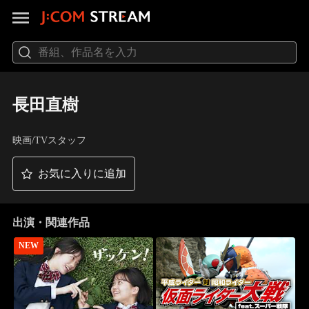
長田直樹
映画/TVスタッフ
お気に入りに追加
出演・関連作品
NEW