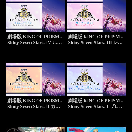
劇場版 KING OF PRISM -
劇場版 KING OF PRISM -
Shiny Seven Stars- IV ルヰ
Shiny Seven Stars- III レオ
×シン×Unknown
×ユウ×アレク
劇場版 KING OF PRISM -
劇場版 KING OF PRISM -
Shiny Seven Stars- II カケ
Shiny Seven Stars- I プロロ
ル×ジョージ×ミナト
ーグ×ユキノジョウ×タイ
ガ