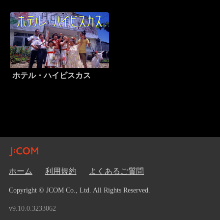
ホテル・ハイビスカス
ホーム
利用規約
よくあるご質問
Copyright © JCOM Co., Ltd. All Rights Reserved.
v9.10.0.3233062