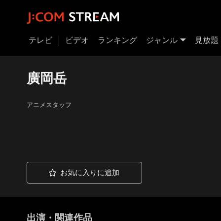
テレビ
ビデオ
ランキング
ジャンル
見放題
廣岡岳
アニメスタッフ
お気に入りに追加
出演・関連作品