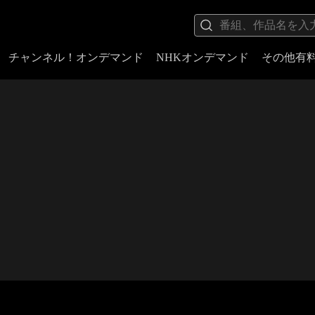
チャンネル！オンデマンド
NHKオンデマンド
その他有