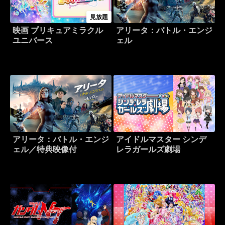
見放題
映画 プリキュアミラクル
アリータ：バトル・エンジ
ユニバース
ェル
アリータ：バトル・エンジ
アイドルマスター シンデ
ェル／特典映像付
レラガールズ劇場