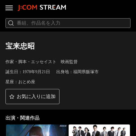
宝来忠昭
作家・脚本・エッセイスト 映画監督
誕生日：1978年9月21日
出身地：福岡県飯塚市
星座：おとめ座
お気に入りに追加
出演・関連作品