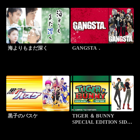
海よりもまだ深く
GANGSTA．
黒子のバスケ
TIGER ＆ BUNNY
SPECIAL EDITION SIDE
TIGER