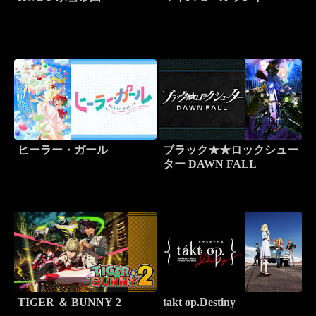
ヒーラー・ガール
ブラック★★ロックシュー
ター DAWN FALL
TIGER ＆ BUNNY 2
takt op.Destiny