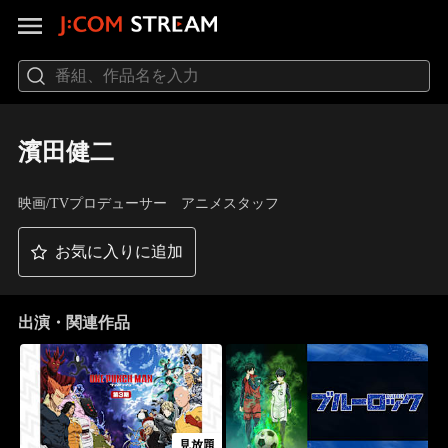
濱田健二
映画/TVプロデューサー アニメスタッフ
お気に入りに追加
出演・関連作品
見放題