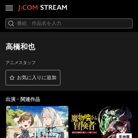
高橋和也
アニメスタッフ
お気に入りに追加
出演・関連作品
見放題