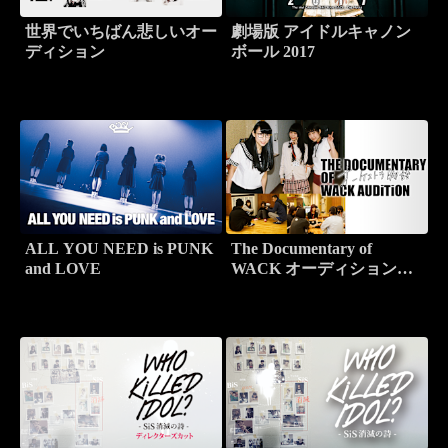
世界でいちばん悲しいオー
劇場版 アイドルキャノン
ディション
ボール 2017
ALL YOU NEED is PUNK
The Documentary of
and LOVE
WACK オーディション～
オーケストラ物語～