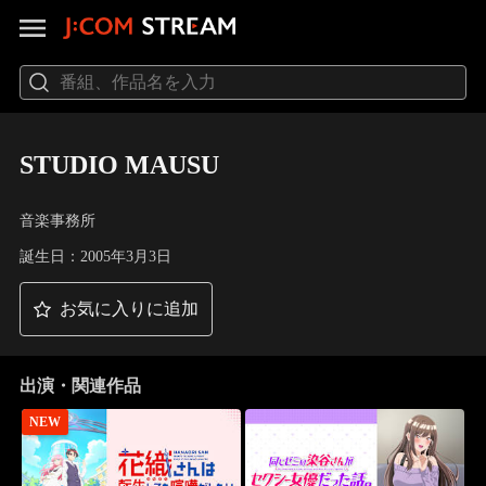
STUDIO MAUSU
音楽事務所
誕生日：2005年3月3日
お気に入りに追加
出演・関連作品
NEW