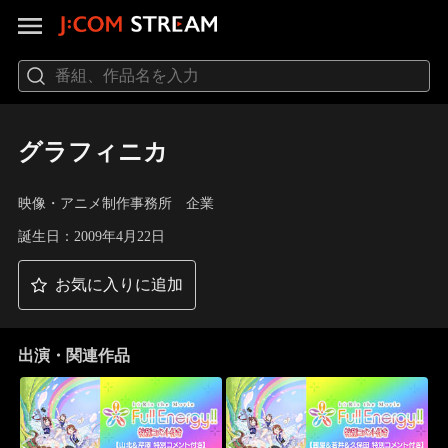
グラフィニカ
映像・アニメ制作事務所 企業
誕生日：2009年4月22日
お気に入りに追加
出演・関連作品