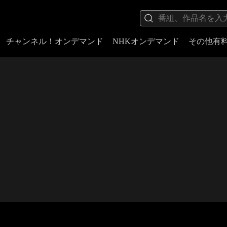
チャンネル！オンデマンド
NHKオンデマンド
その他有