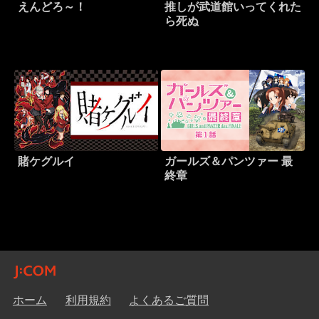
えんどろ～！
推しが武道館いってくれた
ら死ぬ
賭ケグルイ
ガールズ＆パンツァー 最
終章
ホーム
利用規約
よくあるご質問