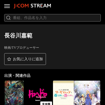
長谷川嘉範
映画/TVプロデューサー
お気に入りに追加
出演・関連作品
見放題