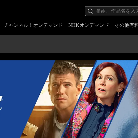
チャンネル！オンデマンド
NHKオンデマンド
その他有