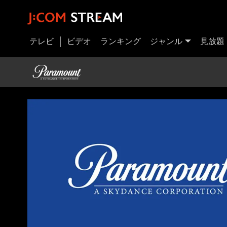
テレビ
ビデオ
ランキング
ジャンル
見放題