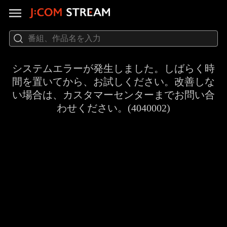
システムエラーが発生しました。しばらく時
間を置いてから、お試しください。改善しな
い場合は、カスタマーセンターまでお問い合
わせください。(4040002)