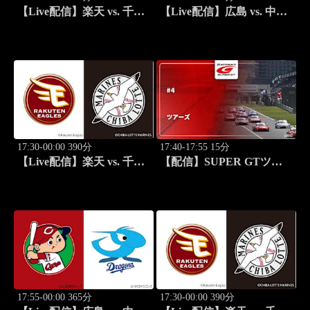
【Live配信】楽天 vs. 千葉
【Live配信】広島 vs. 中日
ロッテ(08/18) J SPORTS
(08/18) J SPORTS
STADIUM2026
STADIUM2026
17:30-00:00 390分
17:40-17:55 15分
【Live配信】楽天 vs. 千葉
【配信】SUPER GTツア
ロッテ(08/19) J SPORTS
ーズ #4
STADIUM2026
17:55-00:00 365分
17:30-00:00 390分