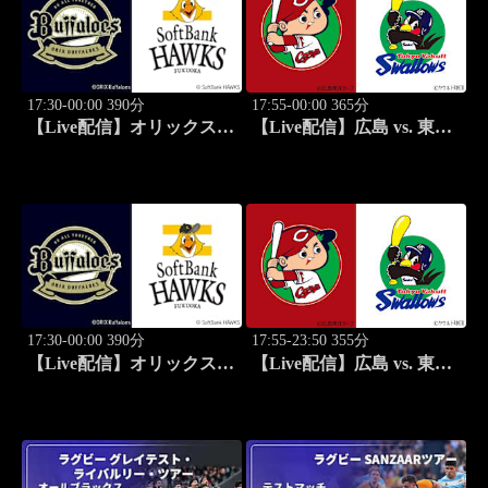
17:30-00:00 390分
17:55-00:00 365分
【Live配信】オリックス
【Live配信】広島 vs. 東京
vs. 福岡ソフトバンク
ヤクルト(08/28) J SPORTS
(08/28) J SPORTS
STADIUM2026
STADIUM2026
17:30-00:00 390分
17:55-23:50 355分
【Live配信】オリックス
【Live配信】広島 vs. 東京
vs. 福岡ソフトバンク
ヤクルト(08/29) J SPORTS
(08/29) J SPORTS
STADIUM2026
STADIUM2026