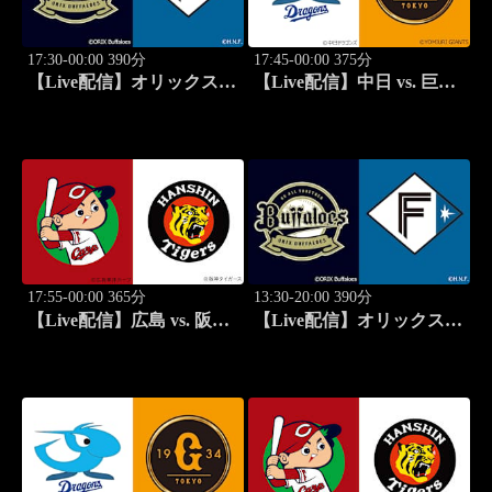
17:30-00:00 390分
17:45-00:00 375分
【Live配信】オリックス
【Live配信】中日 vs. 巨人
vs. 北海道日本ハム(08/14) J
(08/14) J SPORTS
SPORTS STADIUM2026
STADIUM2026
17:55-00:00 365分
13:30-20:00 390分
【Live配信】広島 vs. 阪神
【Live配信】オリックス
(08/14) J SPORTS
vs. 北海道日本ハム(08/15) J
STADIUM2026
SPORTS STADIUM2026