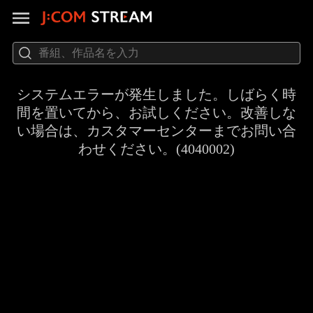
システムエラーが発生しました。しばらく時
間を置いてから、お試しください。改善しな
い場合は、カスタマーセンターまでお問い合
わせください。(4040002)