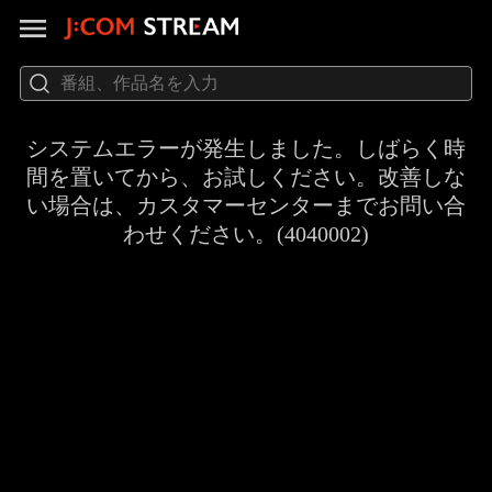
システムエラーが発生しました。しばらく時
間を置いてから、お試しください。改善しな
い場合は、カスタマーセンターまでお問い合
わせください。(4040002)