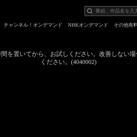
チャンネル！オンデマンド
NHKオンデマンド
その他有
時間を置いてから、お試しください。改善しない場
ください。(4040002)