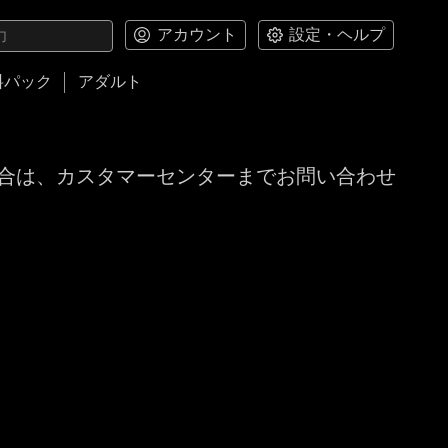
アカウント
設定・ヘルプ
料パック
アダルト
合は、カスタマーセンターまでお問い合わせ