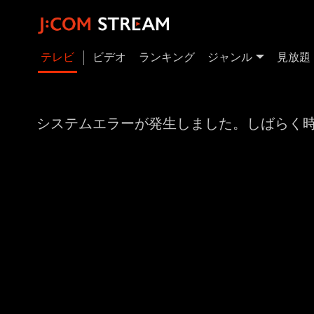
テレビ
ビデオ
ランキング
ジャンル
見放題
システムエラーが発生しました。しばらく