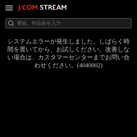
システムエラーが発生しました。しばらく時
間を置いてから、お試しください。改善しな
い場合は、カスタマーセンターまでお問い合
わせください。(4040002)