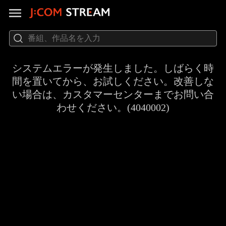
システムエラーが発生しました。しばらく時
間を置いてから、お試しください。改善しな
い場合は、カスタマーセンターまでお問い合
わせください。(4040002)