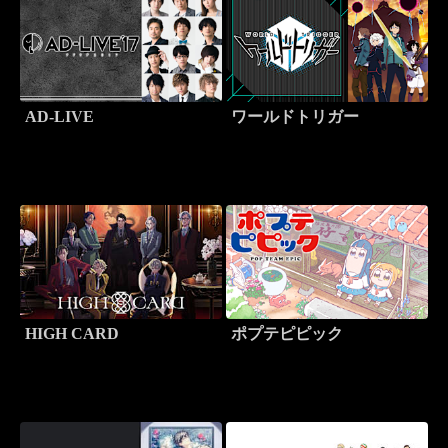
AD-LIVE
ワールドトリガー
HIGH CARD
ポプテピピック