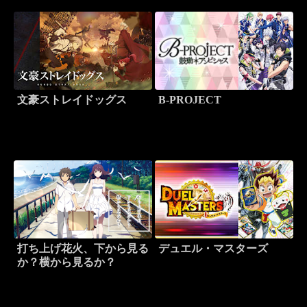
文豪ストレイドッグス
B-PROJECT
打ち上げ花火、下から見る
デュエル・マスターズ
か？横から見るか？