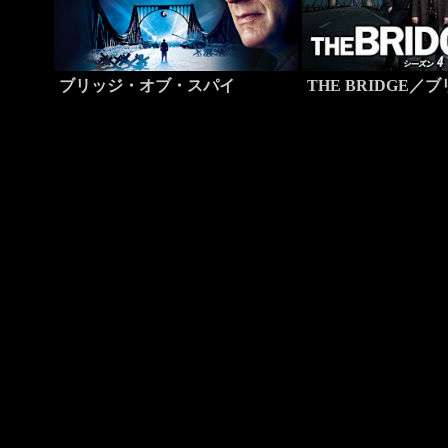
ブリッジ・オブ・スパイ
THE BRIDGE／