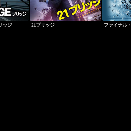
ブリッジ
21ブリッジ
ファイナル