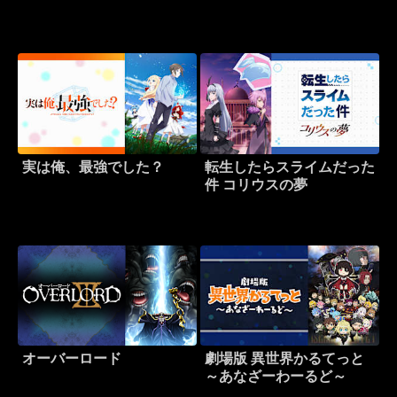
実は俺、最強でした？
転生したらスライムだった
件 コリウスの夢
オーバーロード
劇場版 異世界かるてっと
～あなざーわーるど～