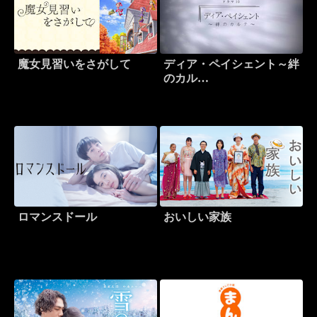
魔女見習いをさがして
ディア・ペイシェント～絆
のカル…
ロマンスドール
おいしい家族