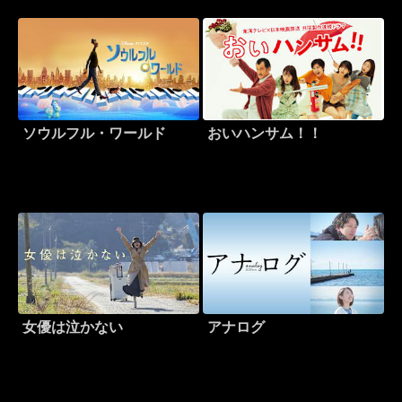
ソウルフル・ワールド
おいハンサム！！
女優は泣かない
アナログ