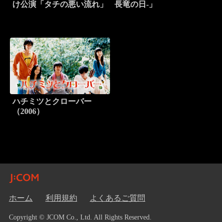
け公演「タチの悪い流れ」
長竜の日-」
ハチミツとクローバー
（2006）
ホーム
利用規約
よくあるご質問
Copyright © JCOM Co., Ltd. All Rights Reserved.