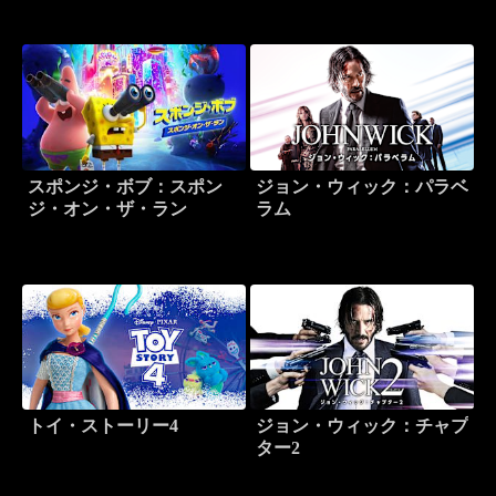
スポンジ・ボブ：スポン
ジョン・ウィック：パラベ
ジ・オン・ザ・ラン
ラム
トイ・ストーリー4
ジョン・ウィック：チャプ
ター2