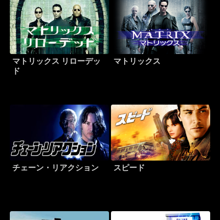
マトリックス リローデッ
マトリックス
ド
チェーン・リアクション
スピード