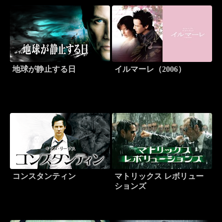
地球が静止する日
イルマーレ（2006）
コンスタンティン
マトリックス レボリュー
ションズ