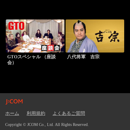
GTOスペシャル （座談
八代将軍 吉宗
会）
ホーム
利用規約
よくあるご質問
Copyright © JCOM Co., Ltd. All Rights Reserved.