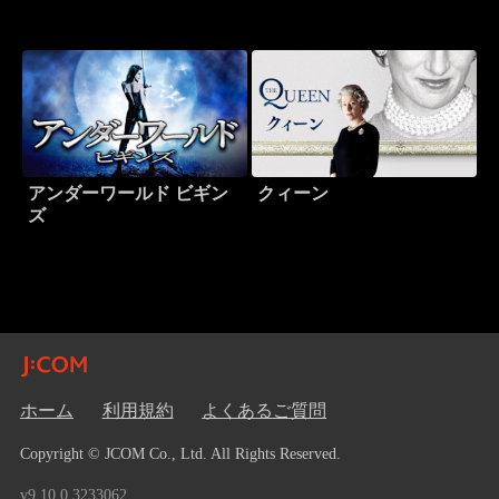
アンダーワールド ビギン
クィーン
ズ
ホーム
利用規約
よくあるご質問
Copyright © JCOM Co., Ltd. All Rights Reserved.
v9.10.0.3233062