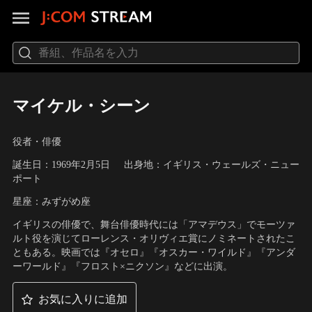
マイケル・シーン
役者・俳優
誕生日：1969年2月5日
出身地：イギリス・ウェールズ・ニュー
ポート
星座：みずがめ座
イギリスの俳優で、舞台俳優時代には「アマデウス」でモーツァ
ルト役を演じてローレンス・オリヴィエ賞にノミネートされたこ
ともある。映画では『オセロ』『オスカー・ワイルド』『アンダ
ーワールド』『フロスト×ニクソン』などに出演。
お気に入りに追加