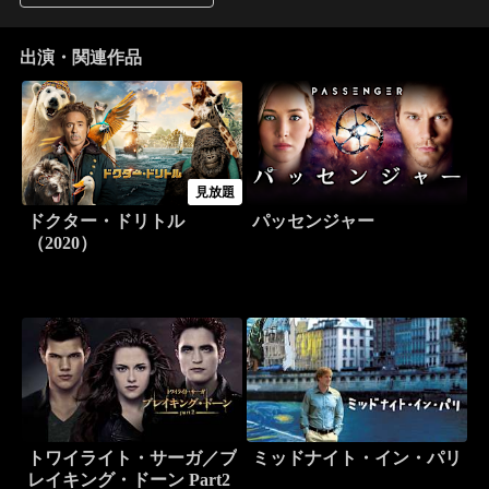
出演・関連作品
見放題
ドクター・ドリトル
パッセンジャー
（2020）
トワイライト・サーガ／ブ
ミッドナイト・イン・パリ
レイキング・ドーン Part2