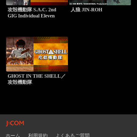
攻殻機動隊 S.A.C. 2nd
人狼 JIN-ROH
GIG Individual Eleven
GHOST IN THE SHELL／
攻殻機動隊
ホーム
利用規約
よくあるご質問