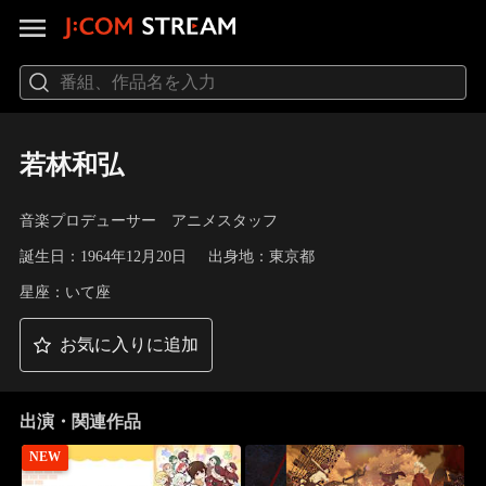
若林和弘
音楽プロデューサー アニメスタッフ
誕生日：1964年12月20日
出身地：東京都
星座：いて座
お気に入りに追加
出演・関連作品
NEW