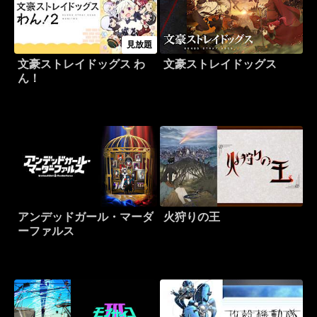
見放題
文豪ストレイドッグス わ
文豪ストレイドッグス
ん！
アンデッドガール・マーダ
火狩りの王
ーファルス