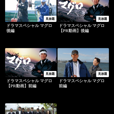
見放題
見放題
ドラマスペシャル マグロ
ドラマスペシャル マグロ
後編
【PR動画】後編
見放題
見放題
ドラマスペシャル マグロ
ドラマスペシャル マグロ
【PR動画】前編
前編