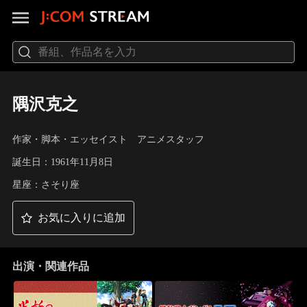
隅沢克之
作家・脚本・エッセイスト アニメスタッフ
誕生日：1961年11月8日
星座：さそり座
お気に入りに追加
出演・関連作品