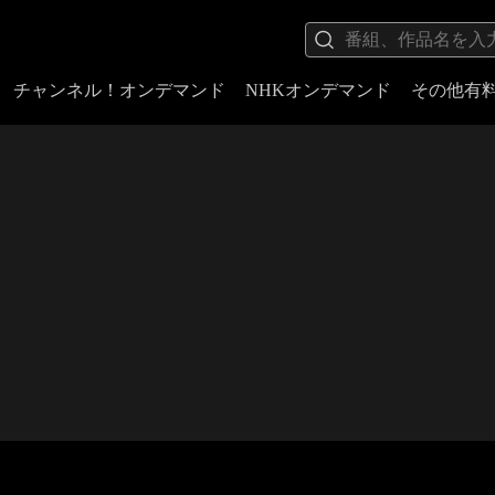
チャンネル！オンデマンド
NHKオンデマンド
その他有