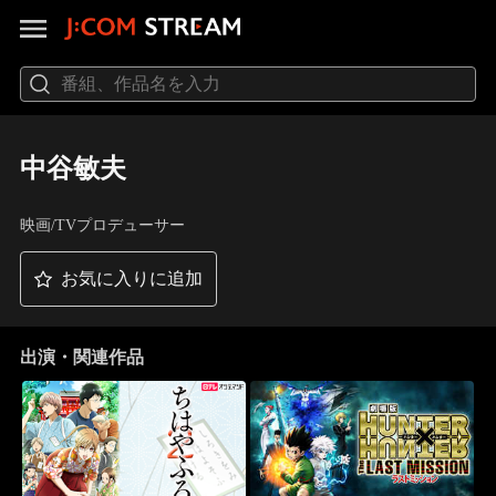
中谷敏夫
映画/TVプロデューサー
お気に入りに追加
出演・関連作品