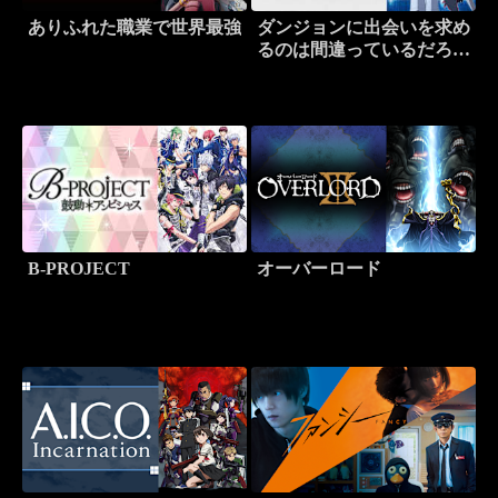
ありふれた職業で世界最強
ダンジョンに出会いを求め
るのは間違っているだろう
か
B-PROJECT
オーバーロード