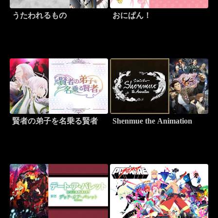
うたわれるもの
おにぱん！
賢者の弟子を名乗る賢者
Shenmue the Animation