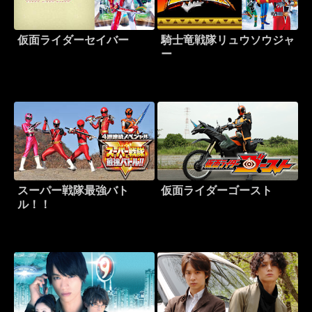
仮面ライダーセイバー
騎士竜戦隊リュウソウジャ
ー
スーパー戦隊最強バト
仮面ライダーゴースト
ル！！