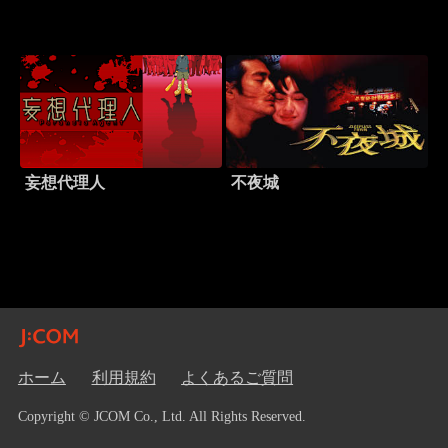
妄想代理人
不夜城
ホーム
利用規約
よくあるご質問
Copyright © JCOM Co., Ltd. All Rights Reserved.