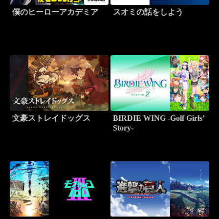
僕のヒーローアカデミア
スオミの話をしよう
文豪ストレイドッグス
BIRDIE WING -Golf Girls’
Story-