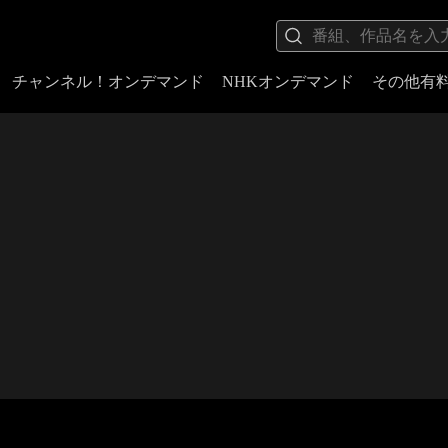
チャンネル！オンデマンド
NHKオンデマンド
その他有