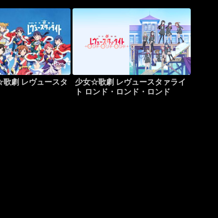
☆歌劇 レヴュースタ
少女☆歌劇 レヴュースタァライ
ト ロンド・ロンド・ロンド