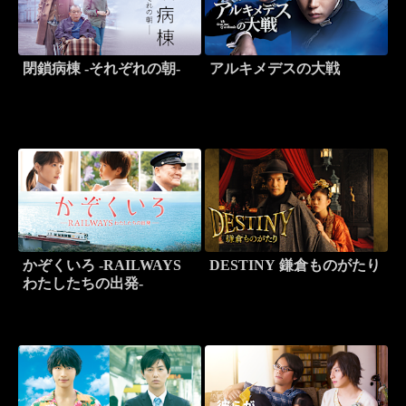
閉鎖病棟 -それぞれの朝-
アルキメデスの大戦
かぞくいろ -RAILWAYS
DESTINY 鎌倉ものがたり
わたしたちの出発-