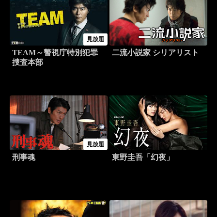
見放題
TEAM～警視庁特別犯罪
二流小説家 シリアリスト
捜査本部
見放題
刑事魂
東野圭吾「幻夜」