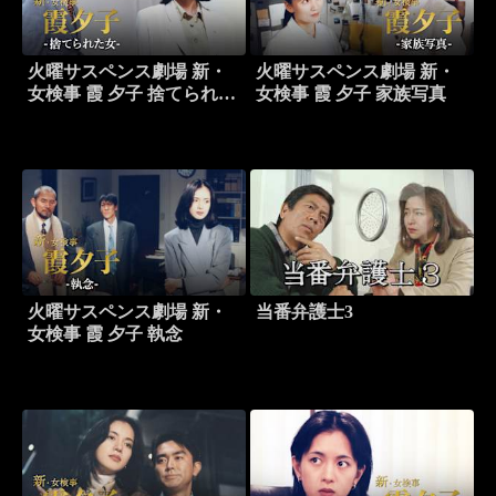
火曜サスペンス劇場 新・
火曜サスペンス劇場 新・
女検事 霞 夕子 捨てられた
女検事 霞 夕子 家族写真
女
火曜サスペンス劇場 新・
当番弁護士3
女検事 霞 夕子 執念