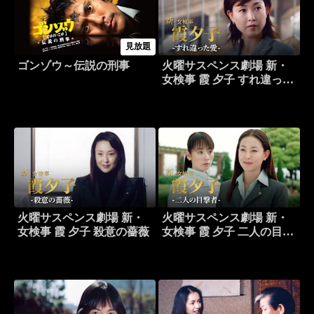
見放題
ゴンゾウ～伝説の刑事
火曜サスペンス劇場 新・
女検事 霞 夕子 すれ違った
愛
火曜サスペンス劇場 新・
火曜サスペンス劇場 新・
女検事 霞 夕子 殺意の薔薇
女検事 霞 夕子 二人の目撃
者