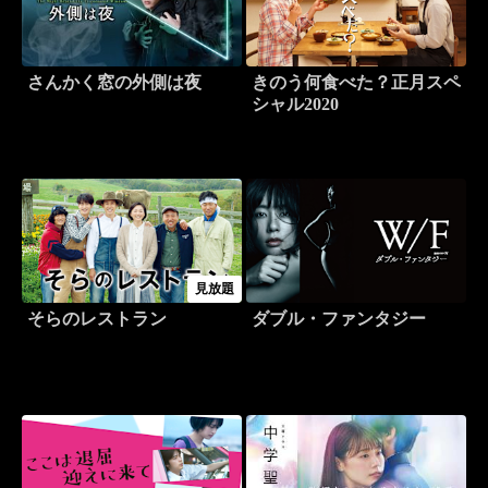
さんかく窓の外側は夜
きのう何食べた？正月スペ
シャル2020
見放題
そらのレストラン
ダブル・ファンタジー