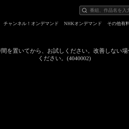
チャンネル！オンデマンド
NHKオンデマンド
その他有
時間を置いてから、お試しください。改善しない場
ください。(4040002)