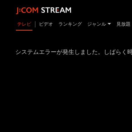
テレビ
ビデオ
ランキング
ジャンル
見放題
システムエラーが発生しました。しばらく