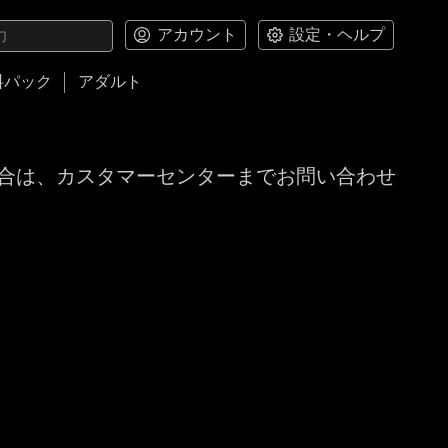
アカウント
設定・ヘルプ
料パック
アダルト
合は、カスタマーセンターまでお問い合わせ