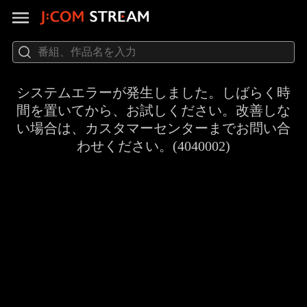
システムエラーが発生しました。しばらく時
間を置いてから、お試しください。改善しな
い場合は、カスタマーセンターまでお問い合
わせください。(4040002)