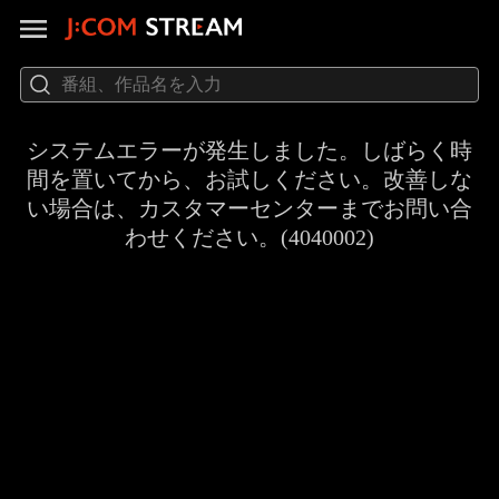
システムエラーが発生しました。しばらく時
間を置いてから、お試しください。改善しな
い場合は、カスタマーセンターまでお問い合
わせください。(4040002)