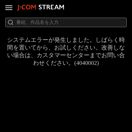
システムエラーが発生しました。しばらく時
間を置いてから、お試しください。改善しな
い場合は、カスタマーセンターまでお問い合
わせください。(4040002)