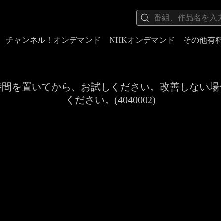
チャンネル！オンデマンド
NHKオンデマンド
その他有
時間を置いてから、お試しください。改善しない場
ください。(4040002)