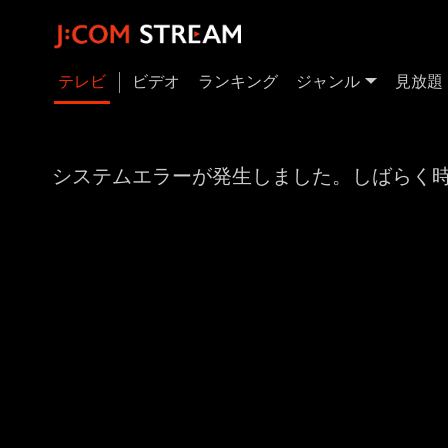
テレビ
ビデオ
ランキング
ジャンル
見放題
システムエラーが発生しました。しばらく