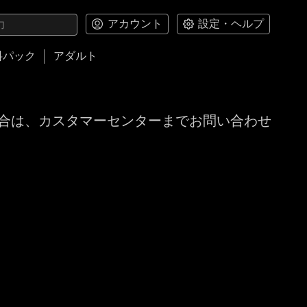
アカウント
設定・ヘルプ
料パック
アダルト
合は、カスタマーセンターまでお問い合わせ