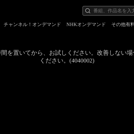
チャンネル！オンデマンド
NHKオンデマンド
その他有
時間を置いてから、お試しください。改善しない場
ください。(4040002)