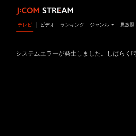
テレビ
ビデオ
ランキング
ジャンル
見放題
システムエラーが発生しました。しばらく