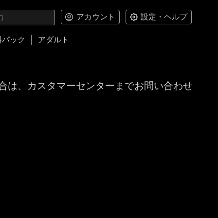
アカウント
設定・ヘルプ
料パック
アダルト
合は、カスタマーセンターまでお問い合わせ