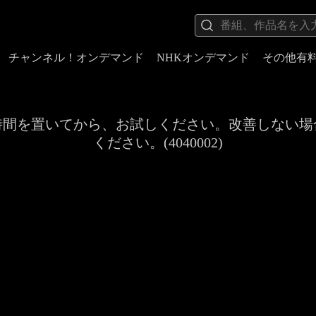
チャンネル！オンデマンド
NHKオンデマンド
その他有
時間を置いてから、お試しください。改善しない場
ください。(4040002)