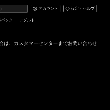
アカウント
設定・ヘルプ
料パック
アダルト
合は、カスタマーセンターまでお問い合わせ