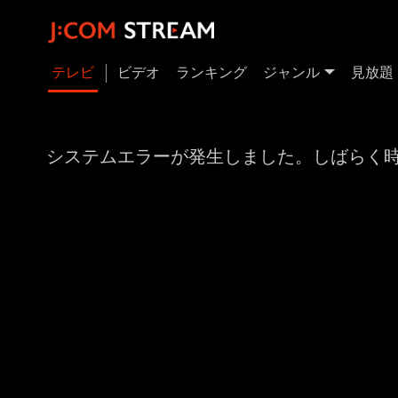
テレビ
ビデオ
ランキング
ジャンル
見放題
システムエラーが発生しました。しばらく