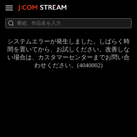
システムエラーが発生しました。しばらく時
間を置いてから、お試しください。改善しな
い場合は、カスタマーセンターまでお問い合
わせください。(4040002)